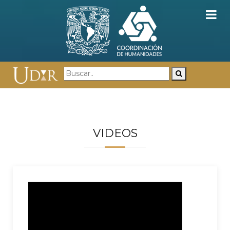
VIDEOS