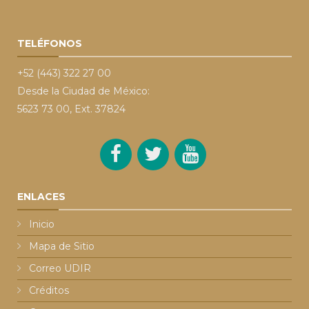
TELÉFONOS
+52 (443) 322 27 00
Desde la Ciudad de México:
5623 73 00, Ext. 37824
ENLACES
Inicio
Mapa de Sitio
Correo UDIR
Créditos