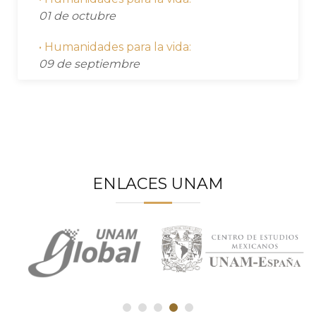
01 de octubre
• Humanidades para la vida:
09 de septiembre
ENLACES UNAM