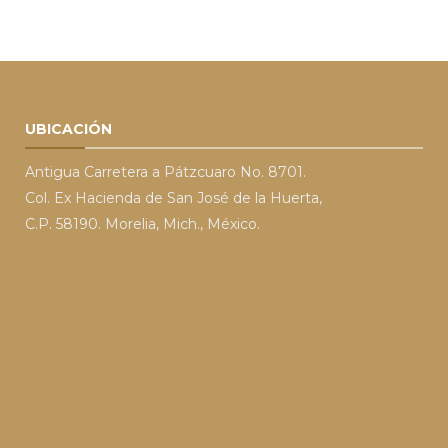
UBICACIÓN
Antigua Carretera a Pátzcuaro No. 8701.
Col. Ex Hacienda de San José de la Huerta,
C.P. 58190. Morelia, Mich., México.