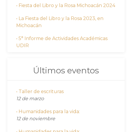
• Fiesta del Libro y la Rosa Michoacán 2024
• La Fiesta del Libro y la Rosa 2023, en
Michoacán
• 5° Informe de Actividades Académicas
UDIR
Últimos eventos
• Taller de escrituras
12 de marzo
• Humanidades para la vida:
12 de noviembre
• Humanidades para la vida: