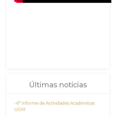
Últimas noticias
• 6° Informe de Actividades Académicas
UDIR