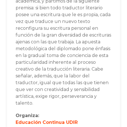
académica, y partimos de la siguiente
premisa: si bien todo traductor literario
posee una escritura que le es propia, cada
vez que traduce un nuevo texto
reconfigura su escritura personal en
función de la gran diversidad de escrituras
ajenas con las que trabaja. La apuesta
metodológica del diplomado pone énfasis
en la gradual toma de conciencia de esta
particularidad inherente al proceso
creativo de la traducción literaria. Cabe
señalar, además, que la labor del
traductor, igual que todas las que tienen
que ver con creatividad y sensibilidad
artística, exige rigor, perseverancia y
talento.
Organiza:
Educación Continua UDIR