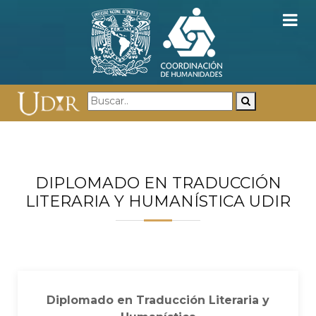
DIPLOMADO EN TRADUCCIÓN
LITERARIA Y HUMANÍSTICA UDIR
Diplomado en Traducción Literaria y