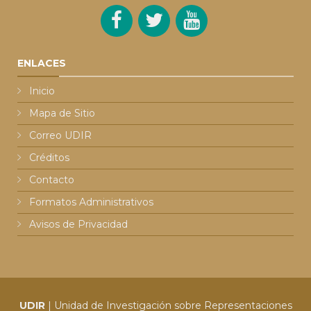
ENLACES
Inicio
Mapa de Sitio
Correo UDIR
Créditos
Contacto
Formatos Administrativos
Avisos de Privacidad
UDIR
| Unidad de Investigación sobre Representaciones