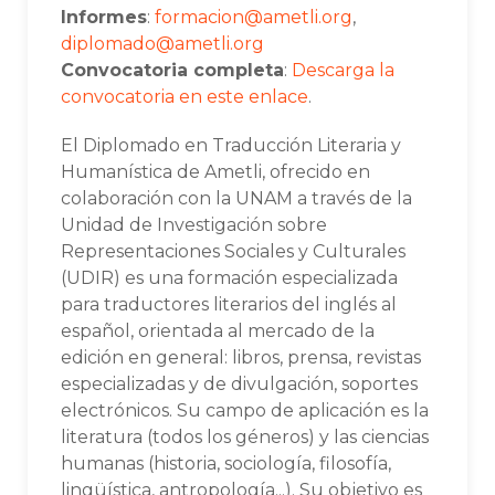
Informes
:
formacion@ametli.org
,
diplomado@ametli.org
Convocatoria completa
:
Descarga la
convocatoria en este enlace
.
El Diplomado en Traducción Literaria y
Humanística de Ametli, ofrecido en
colaboración con la UNAM a través de la
Unidad de Investigación sobre
Representaciones Sociales y Culturales
(UDIR) es una formación especializada
para traductores literarios del inglés al
español, orientada al mercado de la
edición en general: libros, prensa, revistas
especializadas y de divulgación, soportes
electrónicos. Su campo de aplicación es la
literatura (todos los géneros) y las ciencias
humanas (historia, sociología, filosofía,
lingüística, antropología...). Su objetivo es