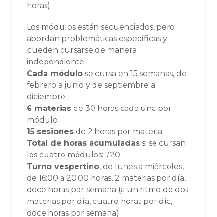
horas)
Los módulos están secuenciados, pero
abordan problemáticas específicas y
pueden cursarse de manera
independiente
Cada módulo
se cursa en 15 semanas, de
febrero a junio y de septiembre a
diciembre
6 materias
de 30 horas cada una por
módulo
15 sesiones
de 2 horas por materia
Total de horas acumuladas
si se cursan
los cuatro módulos: 720
Turno vespertino
, de lunes a miércoles,
de 16:00 a 20:00 horas, 2 materias por día,
doce horas por semana (a un ritmo de dos
materias por día, cuatro horas por día,
doce horas por semana)