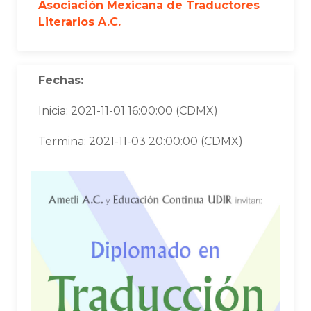
Asociación Mexicana de Traductores
Literarios A.C.
Fechas:
Inicia: 2021-11-01 16:00:00 (CDMX)
Termina: 2021-11-03 20:00:00 (CDMX)