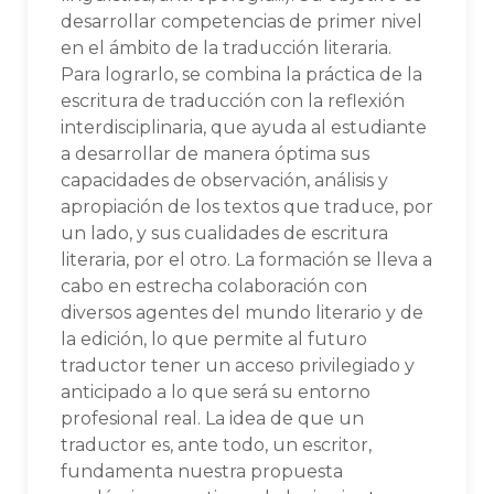
desarrollar competencias de primer nivel
en el ámbito de la traducción literaria.
Para lograrlo, se combina la práctica de la
escritura de traducción con la reflexión
interdisciplinaria, que ayuda al estudiante
a desarrollar de manera óptima sus
capacidades de observación, análisis y
apropiación de los textos que traduce, por
un lado, y sus cualidades de escritura
literaria, por el otro. La formación se lleva a
cabo en estrecha colaboración con
diversos agentes del mundo literario y de
la edición, lo que permite al futuro
traductor tener un acceso privilegiado y
anticipado a lo que será su entorno
profesional real. La idea de que un
traductor es, ante todo, un escritor,
fundamenta nuestra propuesta