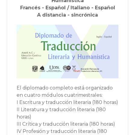
Humanística
Francés - Español / Italiano - Español
A distancia - sincrónica
El diplomado completo está organizado
en cuatro módulos cuatrimestrales:
I Escritura y traducción literaria (180 horas)
II Literatura y traducción literaria (180
horas)
III Crítica y traducción literaria (180 horas)
IV Profesión y traducción literaria (180