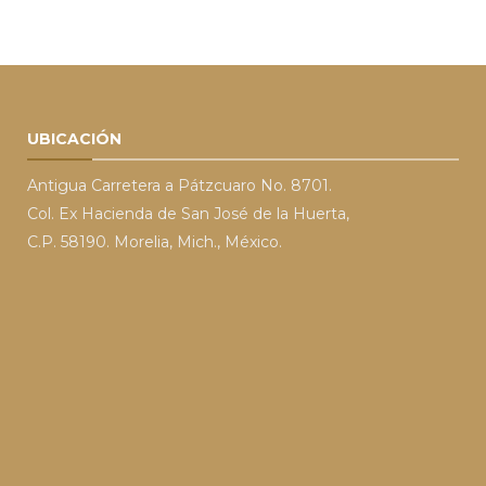
UBICACIÓN
Antigua Carretera a Pátzcuaro No. 8701.
Col. Ex Hacienda de San José de la Huerta,
C.P. 58190. Morelia, Mich., México.