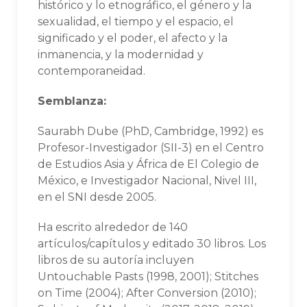
histórico y lo etnográfico, el género y la
sexualidad, el tiempo y el espacio, el
significado y el poder, el afecto y la
inmanencia, y la modernidad y
contemporaneidad.
Semblanza:
Saurabh Dube (PhD, Cambridge, 1992) es
Profesor-Investigador (SII-3) en el Centro
de Estudios Asia y África de El Colegio de
México, e Investigador Nacional, Nivel III,
en el SNI desde 2005.
Ha escrito alrededor de 140
artículos/capítulos y editado 30 libros. Los
libros de su autoría incluyen
Untouchable Pasts (1998, 2001); Stitches
on Time (2004); After Conversion (2010);