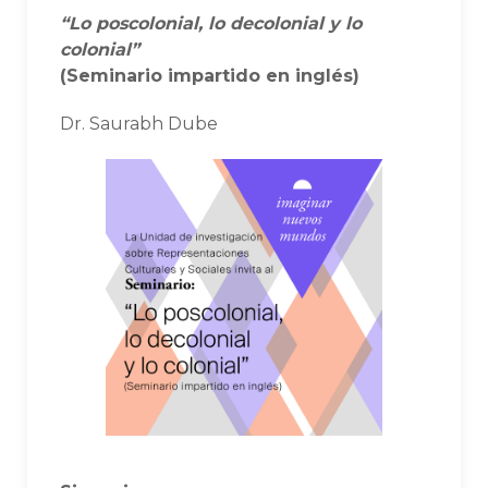
“Lo poscolonial, lo decolonial y lo
colonial”
(Seminario impartido en inglés)
Dr. Saurabh Dube