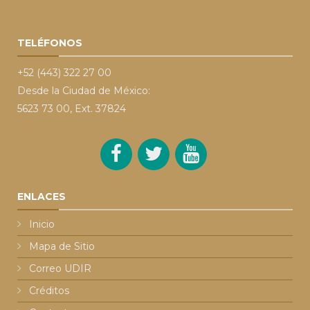
TELÉFONOS
+52 (443) 322 27 00
Desde la Ciudad de México:
5623 73 00, Ext. 37824
ENLACES
Inicio
Mapa de Sitio
Correo UDIR
Créditos