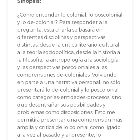
Sinopsis:
¿Cómo entender lo colonial, lo poscolonial
y lo de-colonial? Para responder a la
pregunta, esta charla se basará en
diferentes disciplinas y perspectivas
distintas, desde la crítica literario-cultural
a la teoría sociopolítica, desde la historia a
la filosofía, la antropología a la sociología,
y las perspectivas poscoloniales a las
comprensiones de-coloniales. Volviendo
en parte a una narrativa personal, no sólo
presentará lo de-colonial y lo poscolonial
como categorías-entidades-procesos, sino
que desentrañar sus posibilidades y
problemas como disposiciones. Esto me
permitirá presentar una comprensión más
amplia y crítica de lo colonial como ligado
a la vez al pasado y al presente, lo