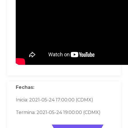
Fechas:
Inicia: 2021-05-24 17:00:00 (CDMX)
Termina: 2021-05-24 19:00:00 (CDMX)