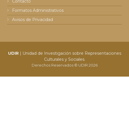
Contacto
Formatos Administrativos
Avisos de Privacidad
UDIR
| Unidad de Investigación sobre Representaciones
Culturales y Sociales.
Derechos Reservados © UDIR 2026