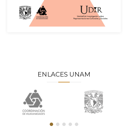
ENLACES UNAM